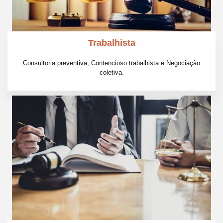
Trabalhista
Consultoria preventiva, Contencioso trabalhista e Negociação
coletiva.