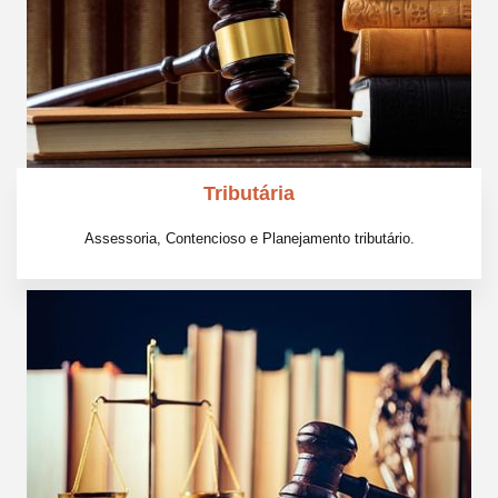
Tributária
Assessoria, Contencioso e Planejamento tributário.