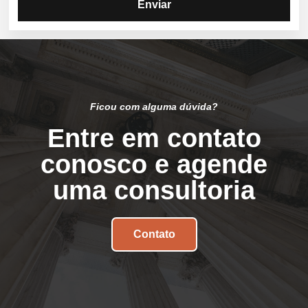
Enviar
Ficou com alguma dúvida?
Entre em contato
conosco e agende
uma consultoria
Contato