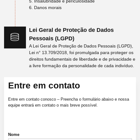
5. Insalubridade e periculosidade
6. Danos morais
Lei Geral de Proteção de Dados
Pessoais (LGPD)
A Lei Geral de Proteção de Dados Pessoais (LGPD),
Lei n° 13.709/2018, foi promulgada para proteger os
direitos fundamentais de liberdade e de privacidade e
a livre formação da personalidade de cada indivíduo.
Entre em contato
Entre em contato conosco – Preencha o formulário abaixo e nossa
equipe entrará em contato o mais breve possível.
Nome