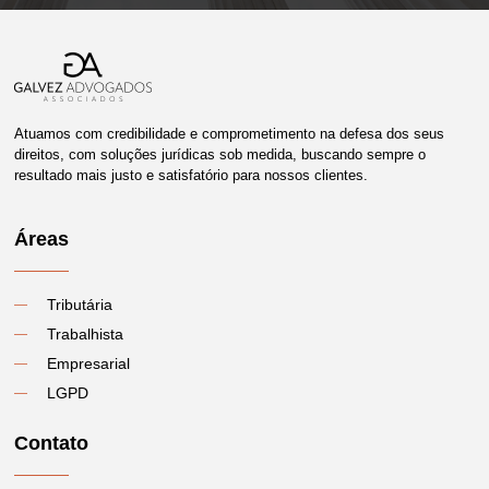
Atuamos com credibilidade e comprometimento na defesa dos seus
direitos, com soluções jurídicas sob medida, buscando sempre o
resultado mais justo e satisfatório para nossos clientes.
Áreas
Tributária
Trabalhista
Empresarial
LGPD
Contato