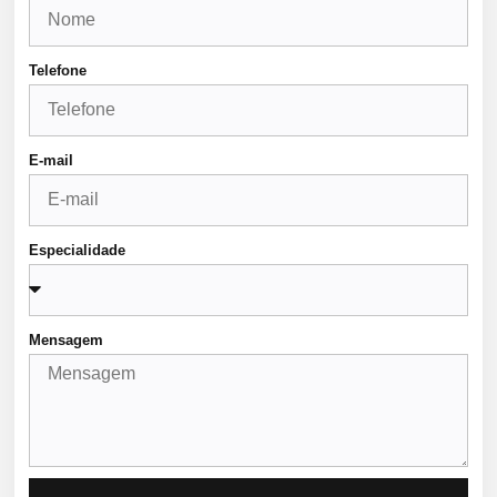
Telefone
E-mail
Especialidade
Mensagem