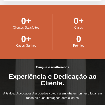
0
+
0
+
Clientes Satisfeitos
Casos
0
+
0
Casos Ganhos
Prêmios
Porque escolher-nos
Experiência e Dedicação ao
Cliente.
A Galvez Advogados Associados coloca a empatia em primeiro lugar em
todas as suas interações com clientes