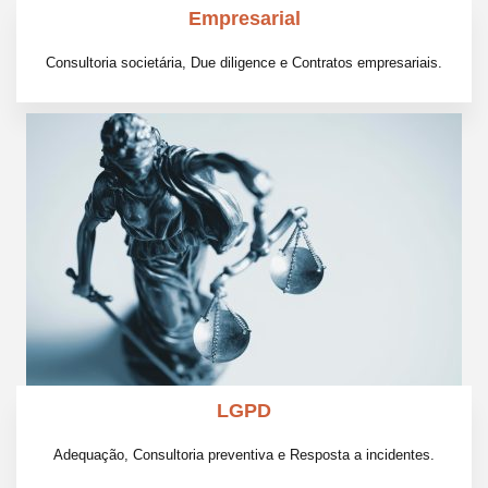
Empresarial
Consultoria societária, Due diligence e Contratos empresariais.
LGPD
Adequação, Consultoria preventiva e Resposta a incidentes.