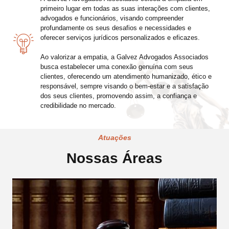
primeiro lugar em todas as suas interações com clientes,
advogados e funcionários, visando compreender
profundamente os seus desafios e necessidades e
oferecer serviços jurídicos personalizados e eficazes.
Ao valorizar a empatia, a Galvez Advogados Associados
busca estabelecer uma conexão genuína com seus
clientes, oferecendo um atendimento humanizado, ético e
responsável, sempre visando o bem-estar e a satisfação
dos seus clientes, promovendo assim, a confiança e
credibilidade no mercado.
Atuações
Nossas Áreas