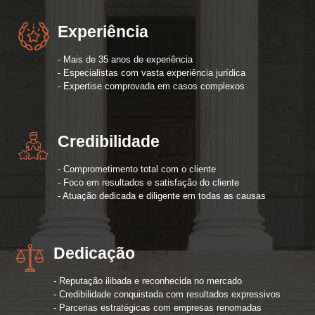
Experiência
- Mais de 35 anos de experiência
- Especialistas com vasta experiência jurídica
- Expertise comprovada em casos complexos
Credibilidade
- Comprometimento total com o cliente
- Foco em resultados e satisfação do cliente
- Atuação dedicada e diligente em todas as causas
Dedicação
- Reputação ilibada e reconhecida no mercado
- Credibilidade conquistada com resultados expressivos
- Parcerias estratégicas com empresas renomadas